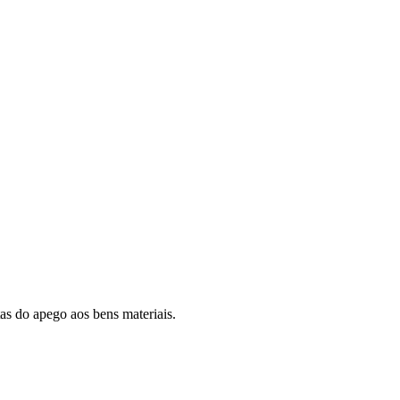
as do apego aos bens materiais.