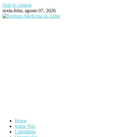
Skip to content
sexta-feira, agosto 07, 2026
Home
Sobre Nós
Calendário