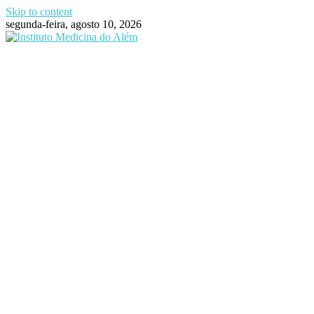
Skip to content
segunda-feira, agosto 10, 2026