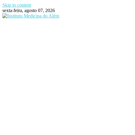
Skip to content
sexta-feira, agosto 07, 2026