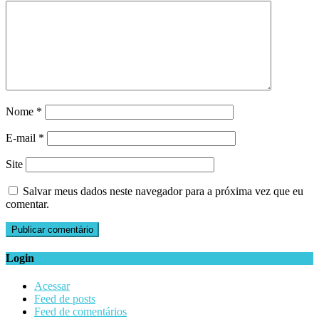
Nome
*
E-mail
*
Site
Salvar meus dados neste navegador para a próxima vez que eu
comentar.
Login
Acessar
Feed de posts
Feed de comentários