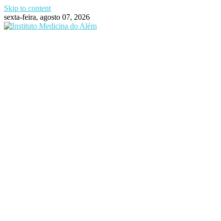
Skip to content
sexta-feira, agosto 07, 2026