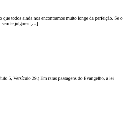
o que todos ainda nos encontramos muito longe da perfeição. Se o
 sem te julgares […]
tulo 5, Versículo 29.) Em raras passagens do Evangelho, a lei