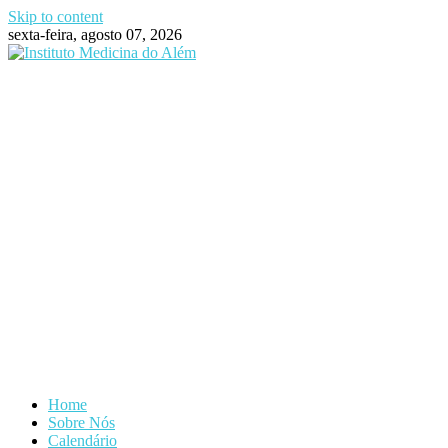
Skip to content
sexta-feira, agosto 07, 2026
Home
Sobre Nós
Calendário